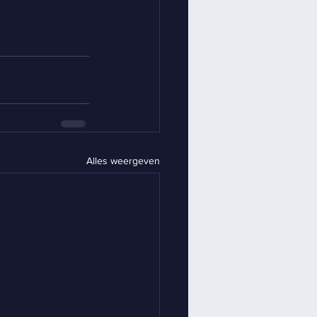
Alles weergeven