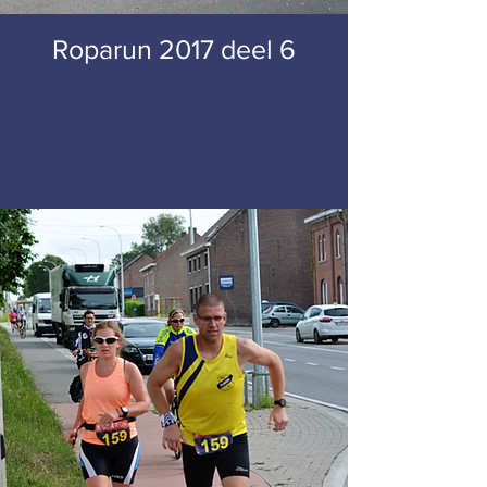
Roparun 2017 deel 6