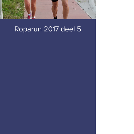
Roparun 2017 deel 5