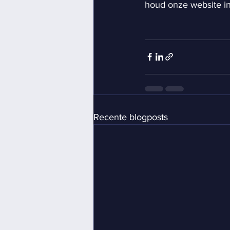
houd onze website in
Recente blogposts