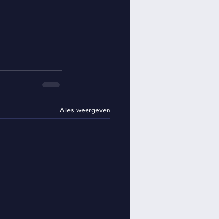
Alles weergeven