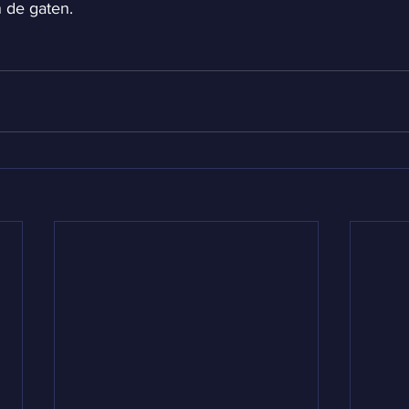
 de gaten.