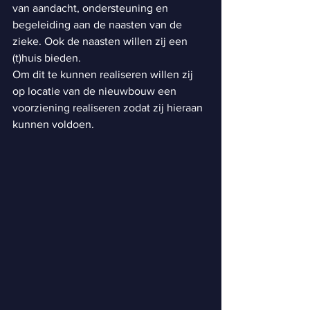
van aandacht, ondersteuning en 
begeleiding aan de naasten van de 
zieke. Ook de naasten willen zij een 
(t)huis bieden.
Om dit te kunnen realiseren willen zij 
op locatie van de nieuwbouw een 
voorziening realiseren zodat zij hieraan 
kunnen voldoen.  