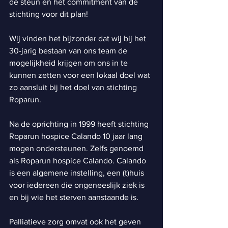
de steun en het commitment van de 
stichting voor dit plan!
Wij vinden het bijzonder dat wij bij het 
30-jarig bestaan van ons team de 
mogelijkheid krijgen om ons in te 
kunnen zetten voor een lokaal doel wat 
zo aansluit bij het doel van stichting 
Roparun.
Na de oprichting in 1999 heeft stichting 
Roparun hospice Calando 10 jaar lang 
mogen ondersteunen. Zelfs genoemd 
als Roparun hospice Calando. Calando 
is een algemene instelling, een (t)huis 
voor iedereen die ongeneeslijk ziek is 
en bij wie het sterven aanstaande is.
Palliatieve zorg omvat ook het geven 