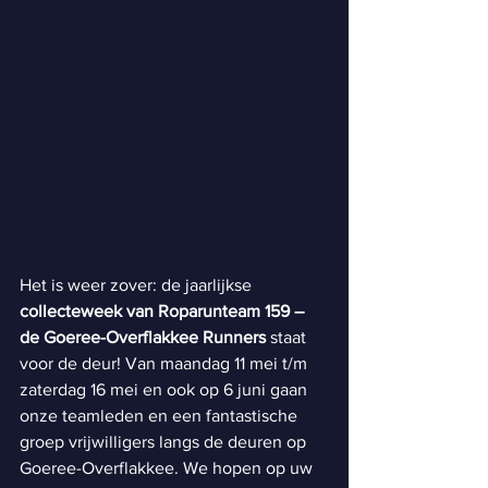
Het is weer zover: de jaarlijkse 
collecteweek van Roparunteam 159 – 
de Goeree-Overflakkee Runners
 staat 
voor de deur! Van maandag 11 mei t/m 
zaterdag 16 mei en ook op 6 juni gaan 
onze teamleden en een fantastische 
groep vrijwilligers langs de deuren op 
Goeree-Overflakkee. We hopen op uw 